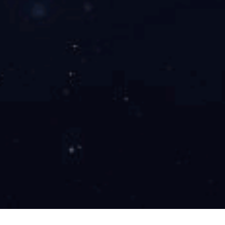
力
厂家直销，
中间“0”环节
，为您真正省钱